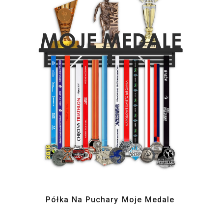
Półka Na Puchary Moje Medale