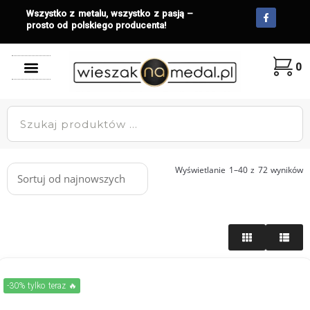
Wszystko z metalu, wszystko z pasją –
prosto od polskiego producenta!
0
Wyświetlanie 1–40 z 72 wyników
-30% tylko teraz 🔥