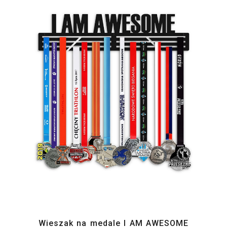
Wieszak na medale I AM AWESOME