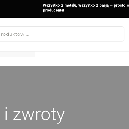
Wszystko z metalu, wszystko z pasją – prosto 
producenta!
i zwroty