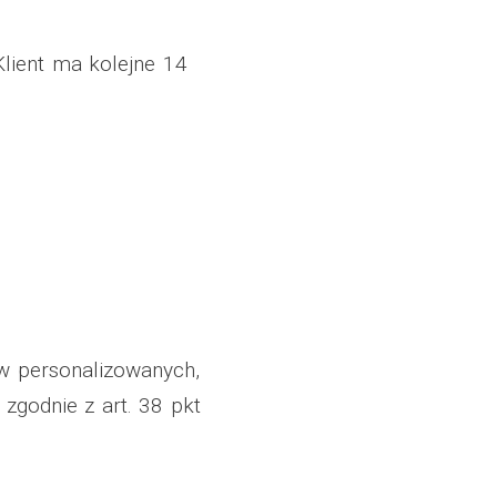
lient ma kolejne 14
w personalizowanych,
zgodnie z art. 38 pkt