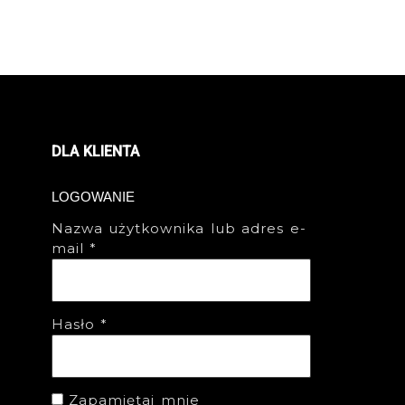
DLA KLIENTA
LOGOWANIE
Nazwa użytkownika lub adres e-
mail
*
Hasło
*
Zapamiętaj mnie