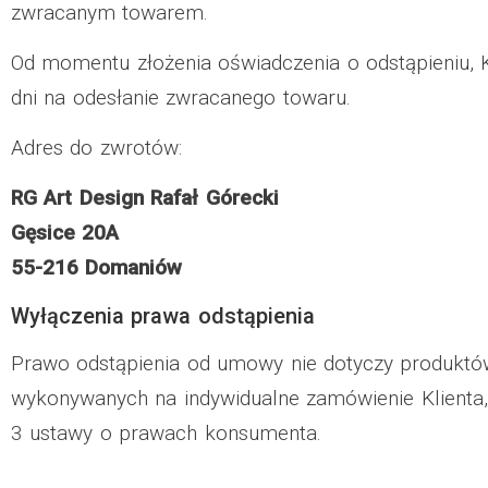
zwracanym towarem.
Od momentu złożenia oświadczenia o odstąpieniu, K
dni na odesłanie zwracanego towaru.
Adres do zwrotów:
RG Art Design Rafał Górecki
Gęsice 20A
55-216 Domaniów
Wyłączenia prawa odstąpienia
Prawo odstąpienia od umowy nie dotyczy produktó
wykonywanych na indywidualne zamówienie Klienta, 
3 ustawy o prawach konsumenta.