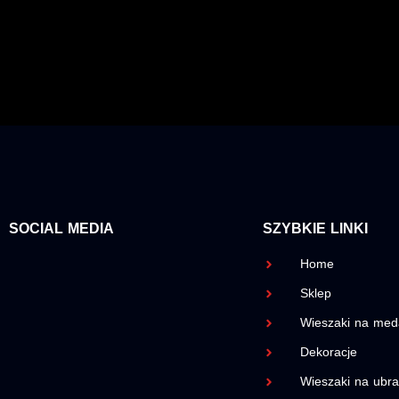
SOCIAL MEDIA
SZYBKIE LINKI
Home
Sklep
Wieszaki na med
Dekoracje
Wieszaki na ubra