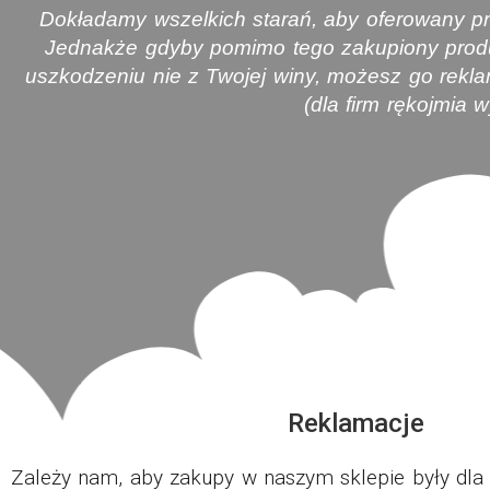
Dokładamy wszelkich starań, aby oferowany pr
Jednakże gdyby pomimo tego zakupiony produk
uszkodzeniu nie z Twojej winy, możesz go rekla
(dla firm rękojmia 
Reklamacje
Zależy nam, aby zakupy w naszym sklepie były dla 