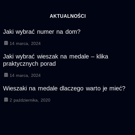
AKTUALNOŚCI
Jaki wybrać numer na dom?
14 marca, 2024
Jaki wybrać wieszak na medale – klika
praktycznych porad
14 marca, 2024
Wieszaki na medale dlaczego warto je mieć?
2 października, 2020