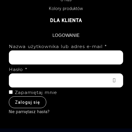
Kolory produktów
DLA KLIENTA
LOGOWANIE
Nazwa użytkownika lub adres e-mail
*
Hasło
*
Zapamiętaj mnie
Zaloguj się
Nie pamiętasz hasła?