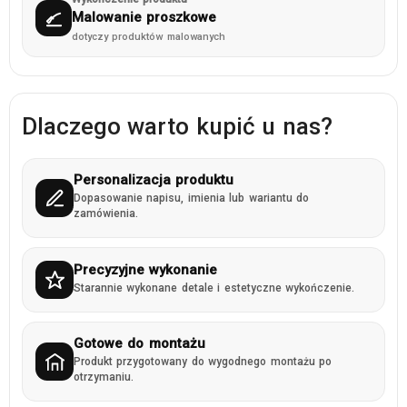
Malowanie proszkowe
dotyczy produktów malowanych
Dlaczego warto kupić u nas?
Personalizacja produktu
Dopasowanie napisu, imienia lub wariantu do
zamówienia.
Precyzyjne wykonanie
Starannie wykonane detale i estetyczne wykończenie.
Gotowe do montażu
Produkt przygotowany do wygodnego montażu po
otrzymaniu.