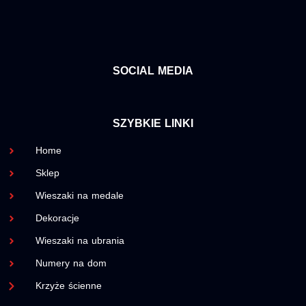
SOCIAL MEDIA
SZYBKIE LINKI
Home
Sklep
Wieszaki na medale
Dekoracje
Wieszaki na ubrania
Numery na dom
Krzyże ścienne