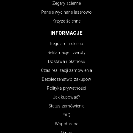
Zegary ścienne
Panele wycinane laserowo
Krzyże ścienne
INFORMACJE
Regulamin sklepu
Reklamacje i zwroty
Dostawa i płatność
Czas realizacji zamówienia
Bezpieczeństwo zakupów
Polityka prywatności
Jak kupować?
Status zamówienia
FAQ
Współpraca
O nas