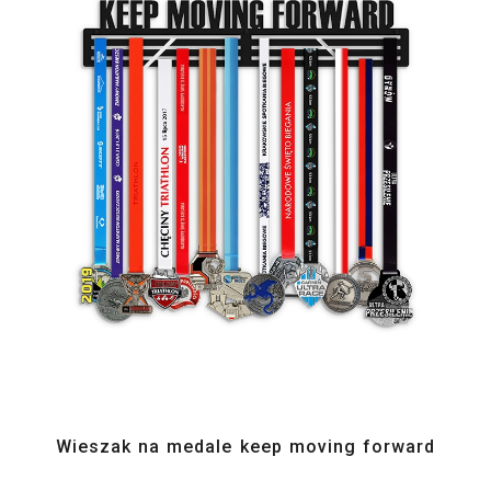
Wieszak na medale keep moving forward