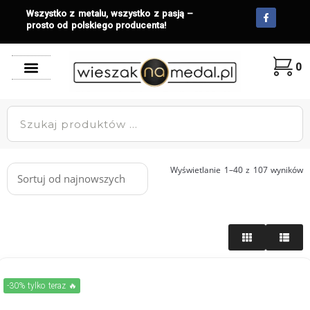
Wszystko z metalu, wszystko z pasją –
prosto od polskiego producenta!
0
Wyświetlanie 1–40 z 107 wyników
-30% tylko teraz 🔥