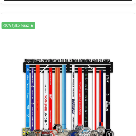
-30% tylko teraz 🔥