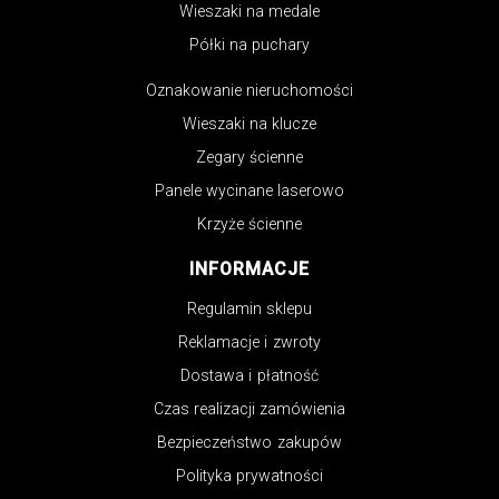
Wieszaki na medale
Półki na puchary
Oznakowanie nieruchomości
Wieszaki na klucze
Zegary ścienne
Panele wycinane laserowo
Krzyże ścienne
INFORMACJE
Regulamin sklepu
Reklamacje i zwroty
Dostawa i płatność
Czas realizacji zamówienia
Bezpieczeństwo zakupów
Polityka prywatności