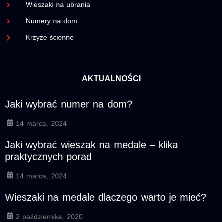
Wieszaki na ubrania
Numery na dom
Krzyże ścienne
AKTUALNOŚCI
Jaki wybrać numer na dom?
14 marca, 2024
Jaki wybrać wieszak na medale – klika
praktycznych porad
14 marca, 2024
Wieszaki na medale dlaczego warto je mieć?
2 października, 2020