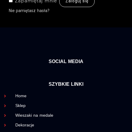
Zapamiętaj mnie
Zaloguj się
Nie pamiętasz hasła?
SOCIAL MEDIA
SZYBKIE LINKI
Home
Sklep
Wieszaki na medale
Dekoracje