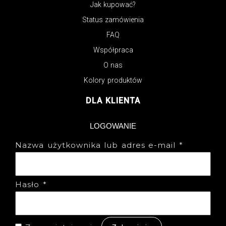
Jak kupować?
Status zamówienia
FAQ
Współpraca
O nas
Kolory produktów
DLA KLIENTA
LOGOWANIE
Nazwa użytkownika lub adres e-mail
*
Hasło
*