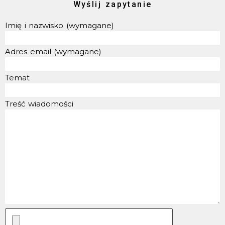
Wyślij zapytanie
Imię i nazwisko (wymagane)
Adres email (wymagane)
Temat
Treść wiadomości