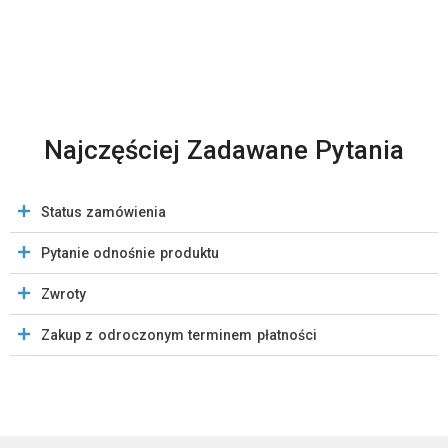
Najczęściej Zadawane Pytania
Status zamówienia
Pytanie odnośnie produktu
Zwroty
Zakup z odroczonym terminem płatności