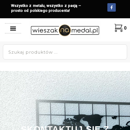
Wszystko z metalu, wszystko z pasją –
prosto od polskiego producenta!
0
SKONTAKTUJ SIĘ Z