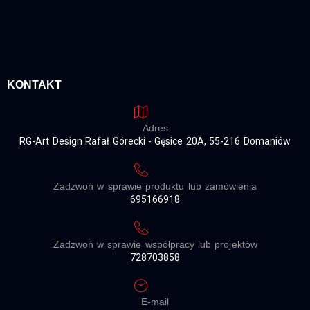
KONTAKT
Adres
RG-Art Design Rafał Górecki - Gęsice 20A, 55-216 Domaniów
Zadzwoń w sprawie produktu lub zamówienia
695166918
Zadzwoń w sprawie współpracy lub projektów
728703858
E-mail