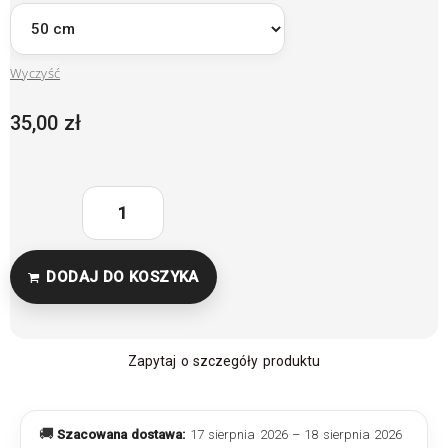
Wyczyść
35,00
zł
DODAJ DO KOSZYKA
Zapytaj o szczegóły produktu
🚚
Szacowana dostawa:
17 sierpnia 2026 – 18 sierpnia 2026