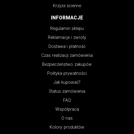
Krzyże ścienne
INFORMACJE
Regulamin sklepu
Reklamacje i zwroty
Dostawa i płatność
Czas realizacji zamówienia
Bezpieczeństwo zakupów
Polityka prywatności
Jak kupować?
Status zamówienia
FAQ
Współpraca
O nas
Kolory produktów