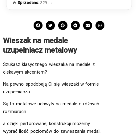
🔥
Sprzedano:
329 szt.
Wieszak na medale
uzupełniacz metalowy
Szukasz klasycznego wieszaka na medale z
ciekawym akcentem?
Na pewno spodobają Ci się wieszaki w formie
uzupełniacza.
Są to metalowe uchwyty na medale o różnych
rozmiarach
a dzięki perforowanej konstrukcji możemy
wybrać ilość poziomów do zawieszania medali.