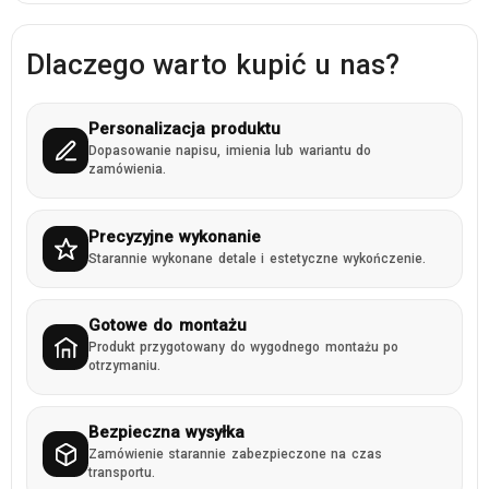
Dlaczego warto kupić u nas?
Personalizacja produktu
Dopasowanie napisu, imienia lub wariantu do
zamówienia.
Precyzyjne wykonanie
Starannie wykonane detale i estetyczne wykończenie.
Gotowe do montażu
Produkt przygotowany do wygodnego montażu po
otrzymaniu.
Bezpieczna wysyłka
Zamówienie starannie zabezpieczone na czas
transportu.