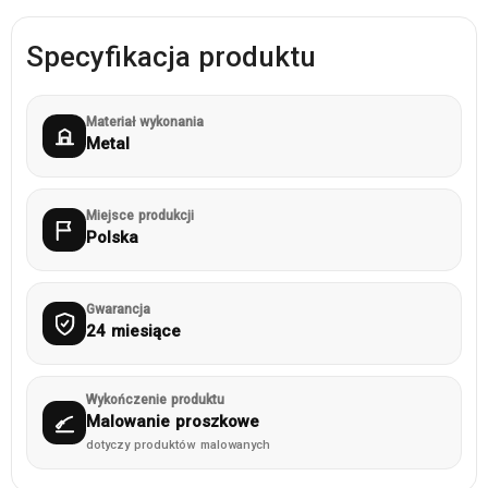
Specyfikacja produktu
Materiał wykonania
Metal
Miejsce produkcji
Polska
Gwarancja
24 miesiące
Wykończenie produktu
Malowanie proszkowe
dotyczy produktów malowanych