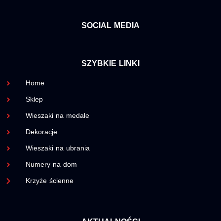
SOCIAL MEDIA
SZYBKIE LINKI
Home
Sklep
Wieszaki na medale
Dekoracje
Wieszaki na ubrania
Numery na dom
Krzyże ścienne