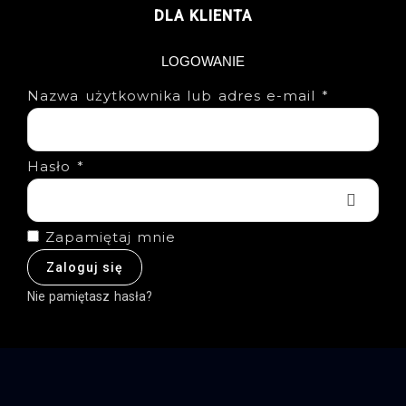
DLA KLIENTA
LOGOWANIE
Nazwa użytkownika lub adres e-mail
*
Hasło
*
Zapamiętaj mnie
Zaloguj się
Nie pamiętasz hasła?