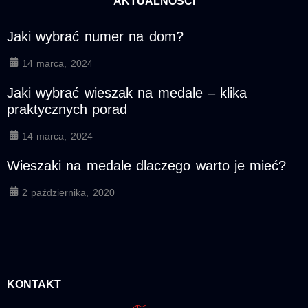
AKTUALNOŚCI
Jaki wybrać numer na dom?
14 marca, 2024
Jaki wybrać wieszak na medale – klika
praktycznych porad
14 marca, 2024
Wieszaki na medale dlaczego warto je mieć?
2 października, 2020
KONTAKT