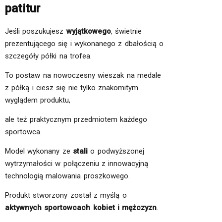
patitur
Jeśli poszukujesz
wyjątkowego
, świetnie
prezentującego się i wykonanego z dbałością o
szczegóły półki na trofea.
To postaw na nowoczesny wieszak na medale
z półką i ciesz się nie tylko znakomitym
wyglądem produktu,
ale też praktycznym przedmiotem każdego
sportowca.
Model wykonany ze
stali
o podwyższonej
wytrzymałości w połączeniu z innowacyjną
technologią malowania proszkowego.
Produkt stworzony został z myślą o
aktywnych sportowcach kobiet i mężczyzn
.