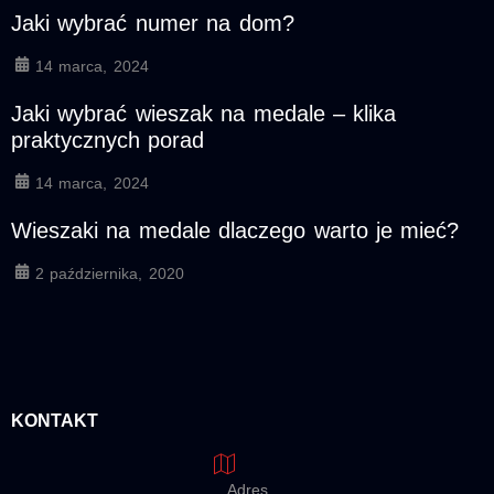
Jaki wybrać numer na dom?
14 marca, 2024
Jaki wybrać wieszak na medale – klika
praktycznych porad
14 marca, 2024
Wieszaki na medale dlaczego warto je mieć?
2 października, 2020
KONTAKT
Adres