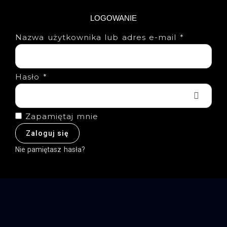
LOGOWANIE
Nazwa użytkownika lub adres e-mail
*
Hasło
*
Zapamiętaj mnie
Zaloguj się
Nie pamiętasz hasła?