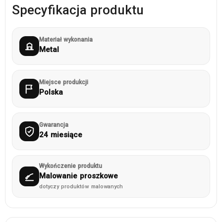
Specyfikacja produktu
Materiał wykonania
Metal
Miejsce produkcji
Polska
Gwarancja
24 miesiące
Wykończenie produktu
Malowanie proszkowe
dotyczy produktów malowanych