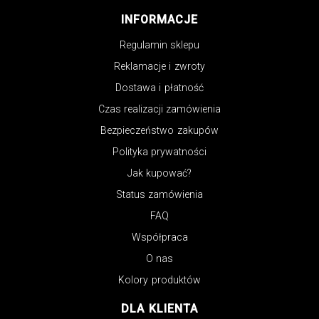
INFORMACJE
Regulamin sklepu
Reklamacje i zwroty
Dostawa i płatność
Czas realizacji zamówienia
Bezpieczeństwo zakupów
Polityka prywatności
Jak kupować?
Status zamówienia
FAQ
Współpraca
O nas
Kolory produktów
DLA KLIENTA