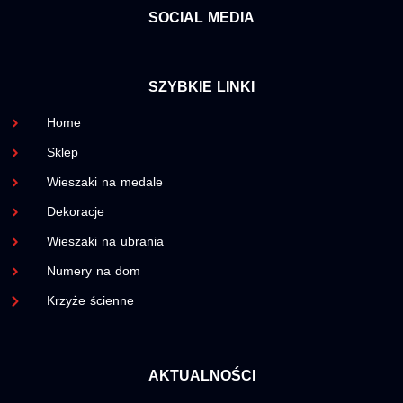
SOCIAL MEDIA
SZYBKIE LINKI
Home
Sklep
Wieszaki na medale
Dekoracje
Wieszaki na ubrania
Numery na dom
Krzyże ścienne
AKTUALNOŚCI