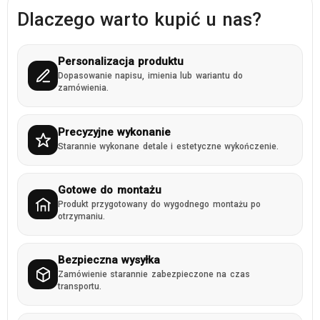
Dlaczego warto kupić u nas?
Personalizacja produktu
Dopasowanie napisu, imienia lub wariantu do
zamówienia.
Precyzyjne wykonanie
Starannie wykonane detale i estetyczne wykończenie.
Gotowe do montażu
Produkt przygotowany do wygodnego montażu po
otrzymaniu.
Bezpieczna wysyłka
Zamówienie starannie zabezpieczone na czas
transportu.