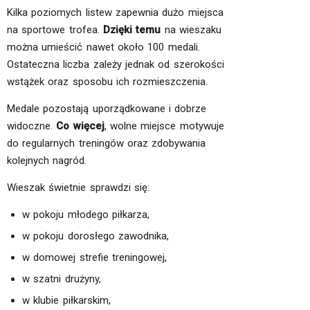
Kilka poziomych listew zapewnia dużo miejsca
na sportowe trofea.
Dzięki temu
na wieszaku
można umieścić nawet około 100 medali.
Ostateczna liczba zależy jednak od szerokości
wstążek oraz sposobu ich rozmieszczenia.
Medale pozostają uporządkowane i dobrze
widoczne.
Co więcej
, wolne miejsce motywuje
do regularnych treningów oraz zdobywania
kolejnych nagród.
Wieszak świetnie sprawdzi się:
w pokoju młodego piłkarza,
w pokoju dorosłego zawodnika,
w domowej strefie treningowej,
w szatni drużyny,
w klubie piłkarskim,