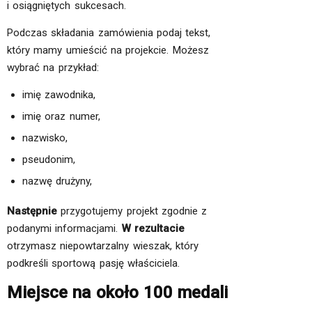
i osiągniętych sukcesach.
Podczas składania zamówienia podaj tekst,
który mamy umieścić na projekcie. Możesz
wybrać na przykład:
imię zawodnika,
imię oraz numer,
nazwisko,
pseudonim,
nazwę drużyny,
Następnie
przygotujemy projekt zgodnie z
podanymi informacjami.
W rezultacie
otrzymasz niepowtarzalny wieszak, który
podkreśli sportową pasję właściciela.
Miejsce na około 100 medali