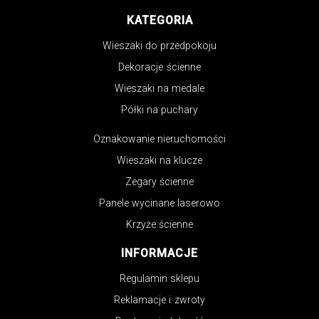
KATEGORIA
Wieszaki do przedpokoju
Dekoracje ścienne
Wieszaki na medale
Półki na puchary
Oznakowanie nieruchomości
Wieszaki na klucze
Zegary ścienne
Panele wycinane laserowo
Krzyże ścienne
INFORMACJE
Regulamin sklepu
Reklamacje i zwroty