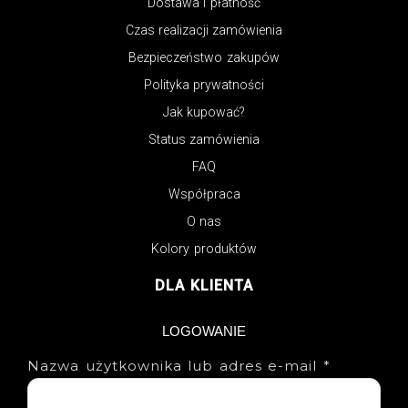
Dostawa i płatność
Czas realizacji zamówienia
Bezpieczeństwo zakupów
Polityka prywatności
Jak kupować?
Status zamówienia
FAQ
Współpraca
O nas
Kolory produktów
DLA KLIENTA
LOGOWANIE
Nazwa użytkownika lub adres e-mail
*