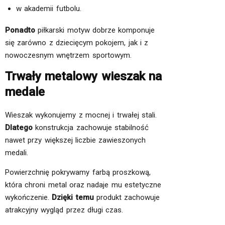
w akademii futbolu.
Ponadto
piłkarski motyw dobrze komponuje
się zarówno z dziecięcym pokojem, jak i z
nowoczesnym wnętrzem sportowym.
Trwały metalowy wieszak na
medale
Wieszak wykonujemy z mocnej i trwałej stali.
Dlatego
konstrukcja zachowuje stabilność
nawet przy większej liczbie zawieszonych
medali.
Powierzchnię pokrywamy farbą proszkową,
która chroni metal oraz nadaje mu estetyczne
wykończenie.
Dzięki temu
produkt zachowuje
atrakcyjny wygląd przez długi czas.