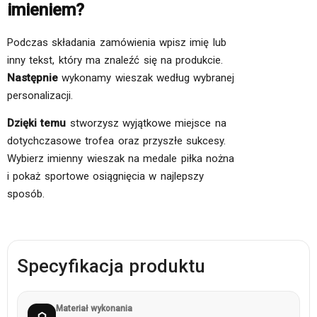
imieniem?
Podczas składania zamówienia wpisz imię lub
inny tekst, który ma znaleźć się na produkcie.
Następnie
wykonamy wieszak według wybranej
personalizacji.
Dzięki temu
stworzysz wyjątkowe miejsce na
dotychczasowe trofea oraz przyszłe sukcesy.
Wybierz imienny wieszak na medale piłka nożna
i pokaż sportowe osiągnięcia w najlepszy
sposób.
Specyfikacja produktu
Materiał wykonania