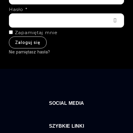
Hasło
*
Zapamiętaj mnie
Zaloguj się
Nie pamiętasz hasła?
SOCIAL MEDIA
SZYBKIE LINKI