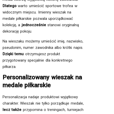
Dlatego
warto umieścić sportowe trofea w
widocznym miejscu. Imienny wieszak na
medale piłkarskie pozwala uporządkować
kolekcję, a
jednocześnie
stanowi oryginalną
dekorację pokoju.
Na wieszaku możemy umieścić imię, nazwisko,
pseudonim, numer zawodnika albo krótki napis.
Dzięki temu
otrzymujesz produkt
przygotowany specjalnie dla konkretnego
piłkarza.
Personalizowany wieszak na
medale piłkarskie
Personalizacja nadaje produktowi wyjątkowy
charakter. Wieszak nie tylko porządkuje medale,
lecz także
przypomina o treningach, turniejach