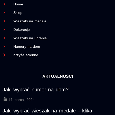
Home
Sklep
Wieszaki na medale
Dekoracje
Wieszaki na ubrania
Numery na dom
Krzyże ścienne
AKTUALNOŚCI
Jaki wybrać numer na dom?
14 marca, 2024
Jaki wybrać wieszak na medale – klika