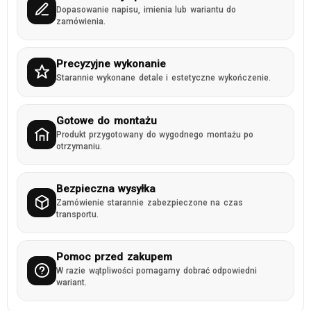
Dopasowanie napisu, imienia lub wariantu do
zamówienia.
Precyzyjne wykonanie
Starannie wykonane detale i estetyczne wykończenie.
Gotowe do montażu
Produkt przygotowany do wygodnego montażu po
otrzymaniu.
Bezpieczna wysyłka
Zamówienie starannie zabezpieczone na czas
transportu.
Pomoc przed zakupem
W razie wątpliwości pomagamy dobrać odpowiedni
wariant.