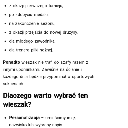
z okazji pierwszego turnieju,
po zdobyciu medalu,
na zakończenie sezonu,
z okazji przejścia do nowej drużyny,
dla młodego zawodnika,
dla trenera piłki nożnej.
Ponadto
wieszak nie trafi do szafy razem z
innymi upominkami. Zawiśnie na ścianie i
każdego dnia będzie przypominał o sportowych
sukcesach.
Dlaczego warto wybrać ten
wieszak?
Personalizacja
– umieścimy imię,
nazwisko lub wybrany napis.