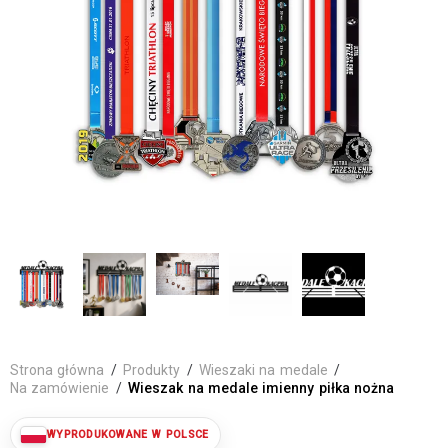
Strona główna
/
Produkty
/
Wieszaki na medale
/
Na zamówienie
/
Wieszak na medale imienny piłka nożna