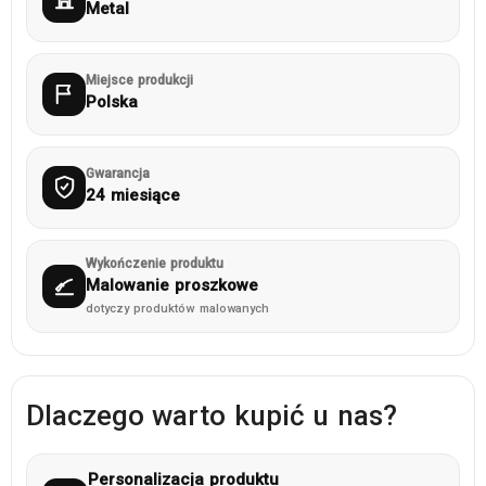
Metal
Miejsce produkcji
Polska
Gwarancja
24 miesiące
Wykończenie produktu
Malowanie proszkowe
dotyczy produktów malowanych
Dlaczego warto kupić u nas?
Personalizacja produktu