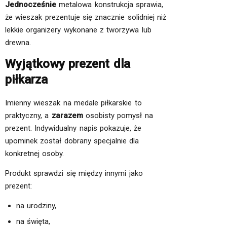
Jednocześnie
metalowa konstrukcja sprawia,
że wieszak prezentuje się znacznie solidniej niż
lekkie organizery wykonane z tworzywa lub
drewna.
Wyjątkowy prezent dla
piłkarza
Imienny wieszak na medale piłkarskie to
praktyczny, a
zarazem
osobisty pomysł na
prezent. Indywidualny napis pokazuje, że
upominek został dobrany specjalnie dla
konkretnej osoby.
Produkt sprawdzi się między innymi jako
prezent:
na urodziny,
na święta,