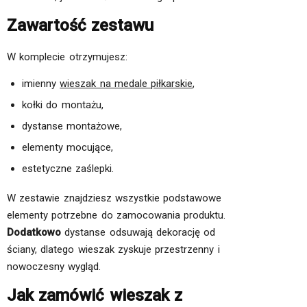
Zawartość zestawu
W komplecie otrzymujesz:
imienny
wieszak na medale piłkarskie
,
kołki do montażu,
dystanse montażowe,
elementy mocujące,
estetyczne zaślepki.
W zestawie znajdziesz wszystkie podstawowe
elementy potrzebne do zamocowania produktu.
Dodatkowo
dystanse odsuwają dekorację od
ściany, dlatego wieszak zyskuje przestrzenny i
nowoczesny wygląd.
Jak zamówić wieszak z