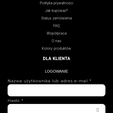
Polityka prywatności
Jak kupować?
Status zamówienia
FAQ
Współpraca
O nas
Kolory produktów
DLA KLIENTA
LOGOWANIE
Nazwa użytkownika lub adres e-mail
*
Hasło
*