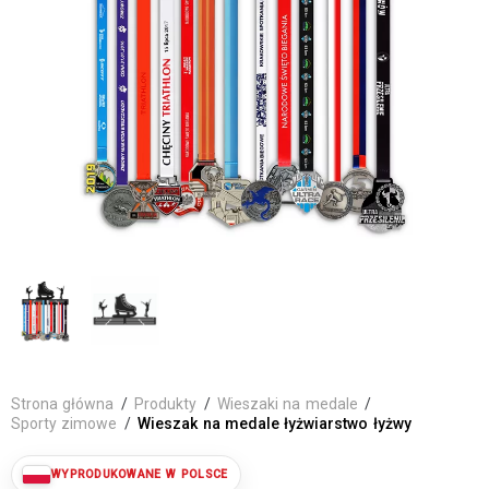
Strona główna
/
Produkty
/
Wieszaki na medale
/
Sporty zimowe
/
Wieszak na medale łyżwiarstwo łyżwy