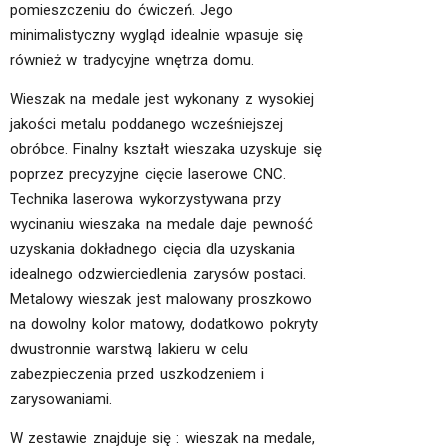
pomieszczeniu do ćwiczeń. Jego
minimalistyczny wygląd idealnie wpasuje się
również w tradycyjne wnętrza domu.
Wieszak na medale jest wykonany z wysokiej
jakości metalu poddanego wcześniejszej
obróbce. Finalny kształt wieszaka uzyskuje się
poprzez precyzyjne cięcie laserowe CNC.
Technika laserowa wykorzystywana przy
wycinaniu wieszaka na medale daje pewność
uzyskania dokładnego cięcia dla uzyskania
idealnego odzwierciedlenia zarysów postaci.
Metalowy wieszak jest malowany proszkowo
na dowolny kolor matowy, dodatkowo pokryty
dwustronnie warstwą lakieru w celu
zabezpieczenia przed uszkodzeniem i
zarysowaniami.
W zestawie znajduje się : wieszak na medale,