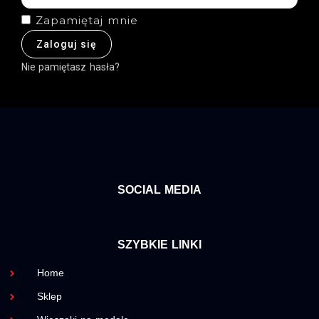
Zapamiętaj mnie
Zaloguj się
Nie pamiętasz hasła?
SOCIAL MEDIA
SZYBKIE LINKI
Home
Sklep