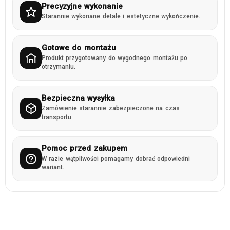
Precyzyjne wykonanie
Starannie wykonane detale i estetyczne wykończenie.
Gotowe do montażu
Produkt przygotowany do wygodnego montażu po
otrzymaniu.
Bezpieczna wysyłka
Zamówienie starannie zabezpieczone na czas
transportu.
Pomoc przed zakupem
W razie wątpliwości pomagamy dobrać odpowiedni
wariant.