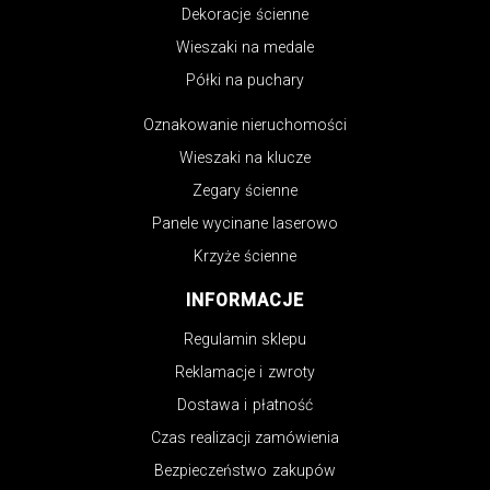
Dekoracje ścienne
Wieszaki na medale
Półki na puchary
Oznakowanie nieruchomości
Wieszaki na klucze
Zegary ścienne
Panele wycinane laserowo
Krzyże ścienne
INFORMACJE
Regulamin sklepu
Reklamacje i zwroty
Dostawa i płatność
Czas realizacji zamówienia
Bezpieczeństwo zakupów