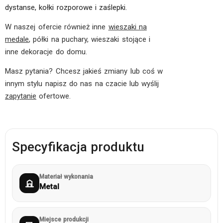
dystanse, kołki rozporowe i zaślepki.
W naszej ofercie również inne
wieszaki na
medale
, półki na puchary, wieszaki stojące i
inne dekoracje do domu.
Masz pytania? Chcesz jakieś zmiany lub coś w
innym stylu napisz do nas na czacie lub wyślij
zapytanie
ofertowe.
Specyfikacja produktu
Materiał wykonania
Metal
Miejsce produkcji