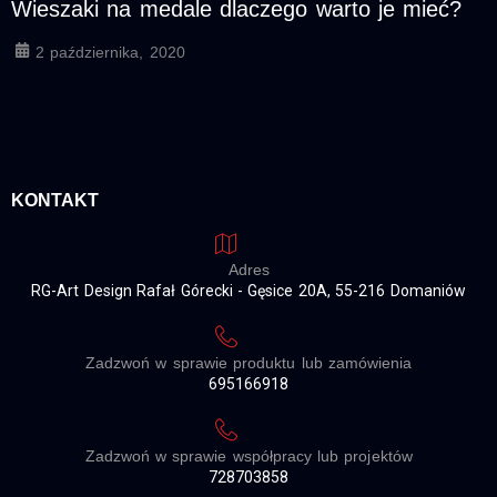
Wieszaki na medale dlaczego warto je mieć?
2 października, 2020
KONTAKT
Adres
RG-Art Design Rafał Górecki - Gęsice 20A, 55-216 Domaniów
Zadzwoń w sprawie produktu lub zamówienia
695166918
Zadzwoń w sprawie współpracy lub projektów
728703858