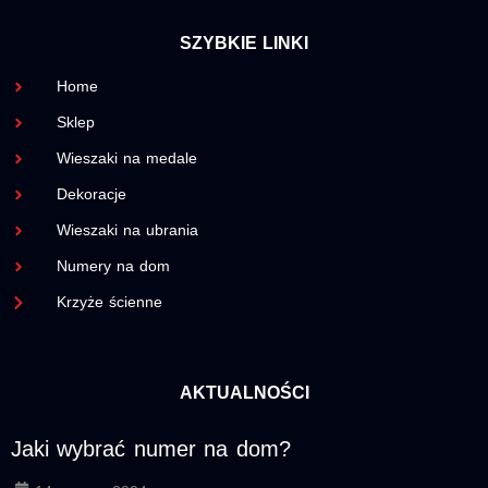
SZYBKIE LINKI
Home
Sklep
Wieszaki na medale
Dekoracje
Wieszaki na ubrania
Numery na dom
Krzyże ścienne
AKTUALNOŚCI
Jaki wybrać numer na dom?