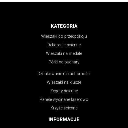
KATEGORIA
Wieszaki do przedpokoju
Dekoracje ścienne
Wieszaki na medale
Półki na puchary
Oznakowanie nieruchomości
Wieszaki na klucze
Zegary ścienne
Panele wycinane laserowo
Krzyże ścienne
INFORMACJE