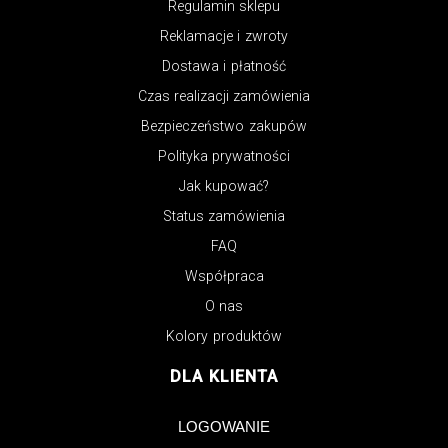
Regulamin sklepu
Reklamacje i zwroty
Dostawa i płatność
Czas realizacji zamówienia
Bezpieczeństwo zakupów
Polityka prywatności
Jak kupować?
Status zamówienia
FAQ
Współpraca
O nas
Kolory produktów
DLA KLIENTA
LOGOWANIE