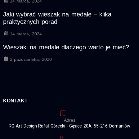
14 marca, 2024
Jaki wybrać wieszak na medale – klika
praktycznych porad
14 marca, 2024
Wieszaki na medale dlaczego warto je mieć?
2 października, 2020
KONTAKT
Adres
RG-Art Design Rafał Górecki - Gęsice 20A, 55-216 Domaniów