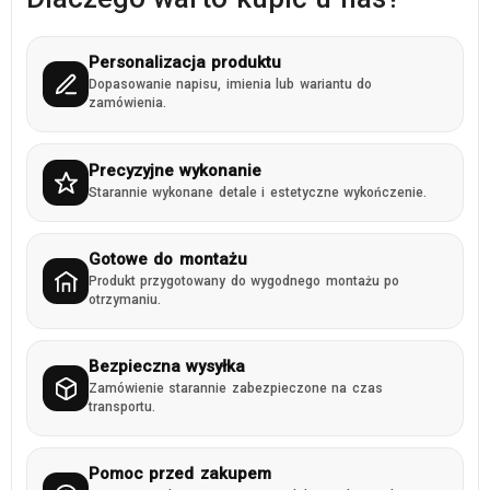
Personalizacja produktu
Dopasowanie napisu, imienia lub wariantu do
zamówienia.
Precyzyjne wykonanie
Starannie wykonane detale i estetyczne wykończenie.
Gotowe do montażu
Produkt przygotowany do wygodnego montażu po
otrzymaniu.
Bezpieczna wysyłka
Zamówienie starannie zabezpieczone na czas
transportu.
Pomoc przed zakupem