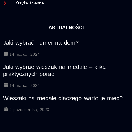
Krzyże ścienne
AKTUALNOŚCI
Jaki wybrać numer na dom?
14 marca, 2024
Jaki wybrać wieszak na medale – klika
praktycznych porad
14 marca, 2024
Wieszaki na medale dlaczego warto je mieć?
2 października, 2020