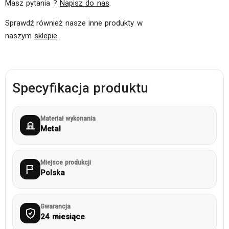
Masz pytania ?
Napisz do nas
.
Sprawdź również nasze inne produkty w
naszym
sklepie
.
Specyfikacja produktu
Materiał wykonania
Metal
Miejsce produkcji
Polska
Gwarancja
24 miesiące