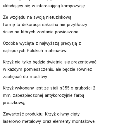
układający się w interesującą kompozycję.
Ze względu na swoją nietuzinkową
formę ta dekoracja sakralna nie przytłoczy
ścian na których zostanie powieszona.
Ozdoba wycięta z najwyższą precyzją z
najlepszych Polskich materiałów.
Krzyż nie tylko będzie świetnie się prezentować
w każdym pomieszczeniu, ale będzie również
zachęcać do modlitwy.
Krzyż wykonany jest ze
stali
s355 o grubości 2
mm, zabezpieczonej antykorozyjnie farbą
proszkową,
Zawartość produktu: Krzyż oliwny cięty
laserowo metalowy oraz elementy montażowe.