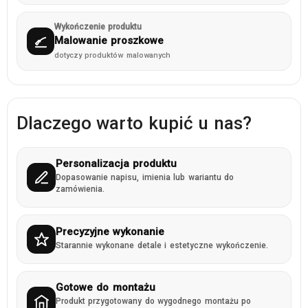
Wykończenie produktu
Malowanie proszkowe
dotyczy produktów malowanych
Dlaczego warto kupić u nas?
Personalizacja produktu
Dopasowanie napisu, imienia lub wariantu do
zamówienia.
Precyzyjne wykonanie
Starannie wykonane detale i estetyczne wykończenie.
Gotowe do montażu
Produkt przygotowany do wygodnego montażu po