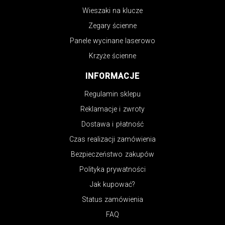
Wieszaki na klucze
Zegary ścienne
Panele wycinane laserowo
Krzyże ścienne
INFORMACJE
Regulamin sklepu
Reklamacje i zwroty
Dostawa i płatność
Czas realizacji zamówienia
Bezpieczeństwo zakupów
Polityka prywatności
Jak kupować?
Status zamówienia
FAQ