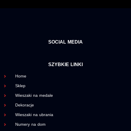
SOCIAL MEDIA
SZYBKIE LINKI
Home
Sklep
Wieszaki na medale
Dekoracje
Wieszaki na ubrania
Numery na dom