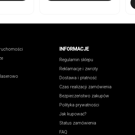
INFORMACJE
eruchomości
ze
Regulamin sklepu
Reklamacje i zwroty
 laserowo
Dostawa i płatność
Czas realizacji zamówienia
Bezpieczeństwo zakupów
Polityka prywatności
Jak kupować?
Status zamówienia
FAQ