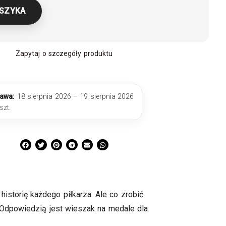
OSZYKA
Zapytaj o szczegóły produktu
awa:
18 sierpnia 2026 – 19 sierpnia 2026
szt.
historię każdego piłkarza. Ale co zrobić
 Odpowiedzią jest wieszak na medale dla