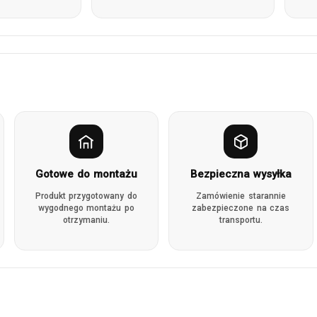
Gotowe do montażu
Bezpieczna wysyłka
Produkt przygotowany do
Zamówienie starannie
wygodnego montażu po
zabezpieczone na czas
otrzymaniu.
transportu.