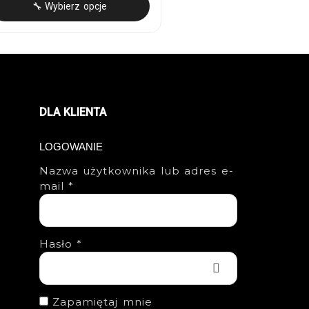
🔧 Wybierz opcje
DLA KLIENTA
LOGOWANIE
Nazwa użytkownika lub adres e-
mail
*
Hasło
*
Zapamiętaj mnie