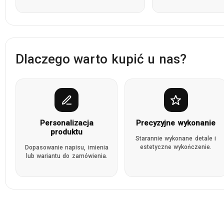
Dlaczego warto kupić u nas?
Personalizacja
Precyzyjne wykonanie
produktu
Starannie wykonane detale i
estetyczne wykończenie.
Dopasowanie napisu, imienia
lub wariantu do zamówienia.