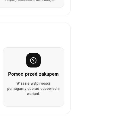
Pomoc przed zakupem
W razie wątpliwości
pomagamy dobrać odpowiedni
wariant.