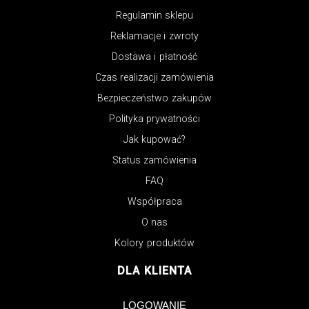
Regulamin sklepu
Reklamacje i zwroty
Dostawa i płatność
Czas realizacji zamówienia
Bezpieczeństwo zakupów
Polityka prywatności
Jak kupować?
Status zamówienia
FAQ
Współpraca
O nas
Kolory produktów
DLA KLIENTA
LOGOWANIE