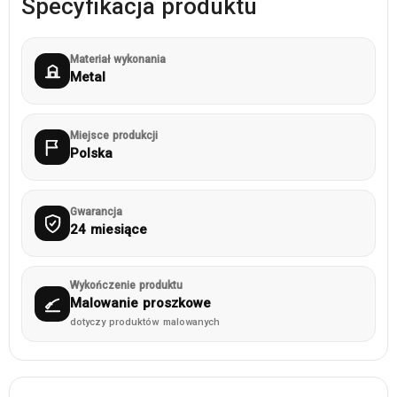
Specyfikacja produktu
Materiał wykonania
Metal
Miejsce produkcji
Polska
Gwarancja
24 miesiące
Wykończenie produktu
Malowanie proszkowe
dotyczy produktów malowanych