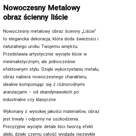
Nowoczesny Metalowy
obraz ścienny liście
Nowoczesny metalowy obraz ścienny „Liście”
to elegancka dekoracja, która doda świeżości i
naturalnego uroku Twojemu wnętrzu.
Przedstawia artystycznie wycięte liście w
minimalistycznym, ale jednocześnie
efektownym stylu. Dzięki wykorzystaniu metalu,
obraz nabiera nowoczesnego charakteru,
idealnie komponując się z różnorodnymi
aranżacjami – od skandynawskich po
industrialne czy klasyczne.
Wykonany z wysokiej jakości materiałów, obraz
jest trwały i odporny na uszkodzenia.
Precyzyjnie wycięte detale liści tworzą efekt
głębi, dzięki czemu całość wygląda niezwykle