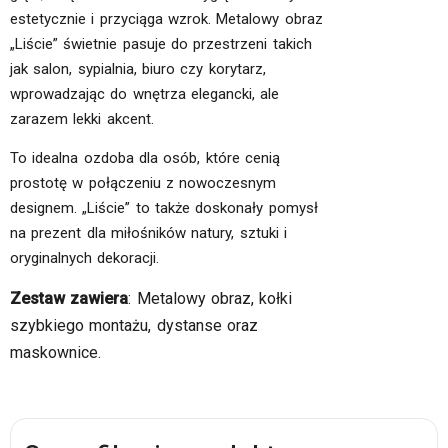
estetycznie i przyciąga wzrok. Metalowy obraz
„Liście” świetnie pasuje do przestrzeni takich
jak salon, sypialnia, biuro czy korytarz,
wprowadzając do wnętrza elegancki, ale
zarazem lekki akcent.
To idealna ozdoba dla osób, które cenią
prostotę w połączeniu z nowoczesnym
designem. „Liście” to także doskonały pomysł
na prezent dla miłośników natury, sztuki i
oryginalnych dekoracji.
Zestaw zawiera
: Metalowy obraz, kołki
szybkiego montażu, dystanse oraz
maskownice.