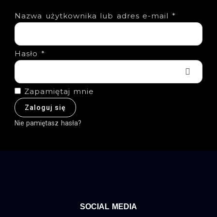
Nazwa użytkownika lub adres e-mail
*
Hasło
*
Zapamiętaj mnie
Zaloguj się
Nie pamiętasz hasła?
SOCIAL MEDIA