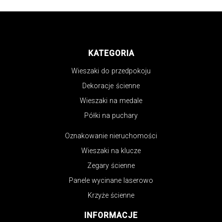
KATEGORIA
Wieszaki do przedpokoju
Dekoracje ścienne
Wieszaki na medale
Półki na puchary
Oznakowanie nieruchomości
Wieszaki na klucze
Zegary ścienne
Panele wycinane laserowo
Krzyże ścienne
INFORMACJE