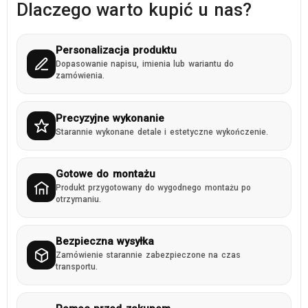
Dlaczego warto kupić u nas?
Personalizacja produktu
Dopasowanie napisu, imienia lub wariantu do
zamówienia.
Precyzyjne wykonanie
Starannie wykonane detale i estetyczne wykończenie.
Gotowe do montażu
Produkt przygotowany do wygodnego montażu po
otrzymaniu.
Bezpieczna wysyłka
Zamówienie starannie zabezpieczone na czas
transportu.