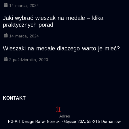
14 marca, 2024
Jaki wybrać wieszak na medale – klika
praktycznych porad
14 marca, 2024
Wieszaki na medale dlaczego warto je mieć?
2 października, 2020
KONTAKT
Adres
RG-Art Design Rafał Górecki - Gęsice 20A, 55-216 Domaniów