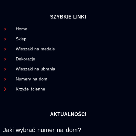
SZYBKIE LINKI
Home
Sklep
Wieszaki na medale
Dekoracje
Wieszaki na ubrania
Numery na dom
Krzyże ścienne
AKTUALNOŚCI
Jaki wybrać numer na dom?