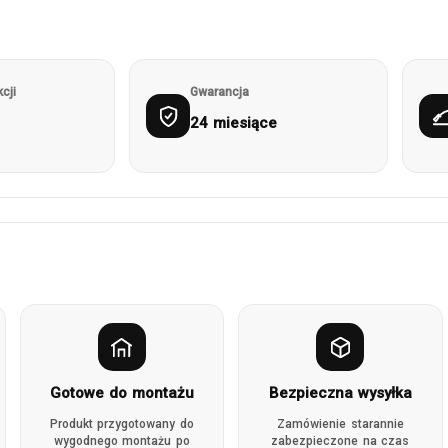
cji
Gwarancja
24 miesiące
Gotowe do montażu
Bezpieczna wysyłka
Produkt przygotowany do
Zamówienie starannie
wygodnego montażu po
zabezpieczone na czas