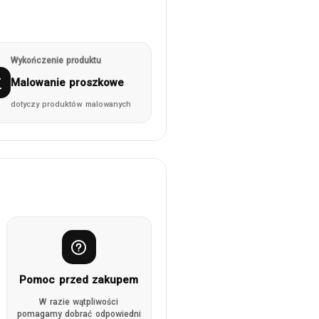
Wykończenie produktu
Malowanie proszkowe
dotyczy produktów malowanych
Pomoc przed zakupem
W razie wątpliwości
pomagamy dobrać odpowiedni