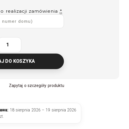
do realizacji zamówienia
*
AJ DO KOSZYKA
Zapytaj o szczegóły produktu
awa:
18 sierpnia 2026 – 19 sierpnia 2026
t.