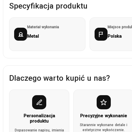
Specyfikacja produktu
Materiał wykonania
Miejsce produk
Metal
Polska
Dlaczego warto kupić u nas?
Personalizacja
Precyzyjne wykonanie
produktu
Starannie wykonane detale i
estetyczne wykończenie.
Dopasowanie napisu, imienia