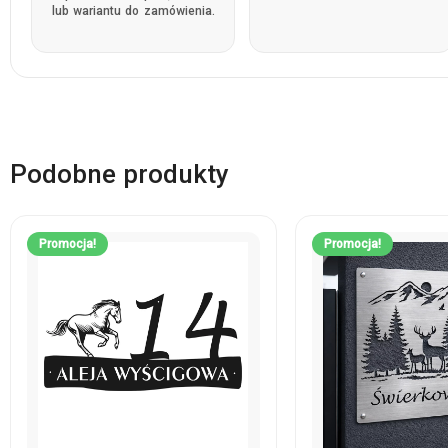
lub wariantu do zamówienia.
Podobne produkty
Promocja!
Promocja!