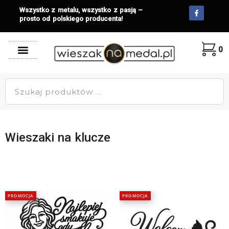
Wszystko z metalu, wszystko z pasją –
prosto od polskiego producenta!
0
Wieszaki na klucze
PROMOCJA
PROMOCJA