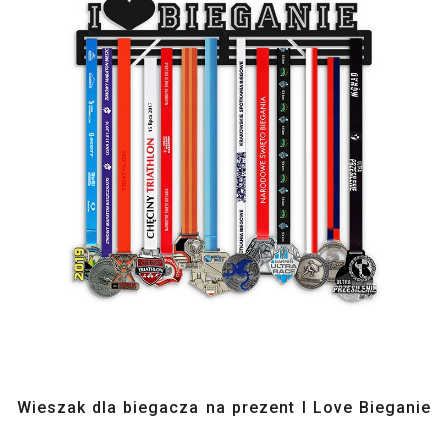
Wieszak dla biegacza na prezent I Love Bieganie