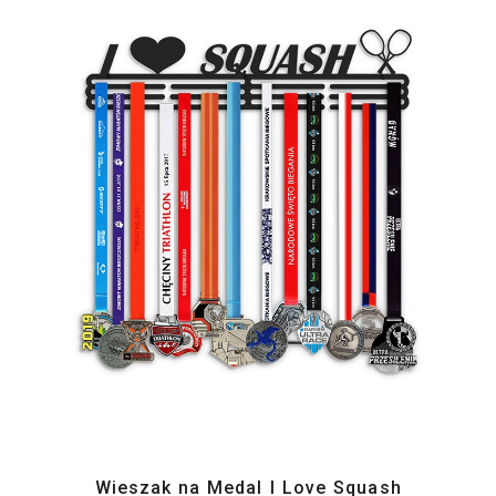
Wieszak na Medal I Love Squash