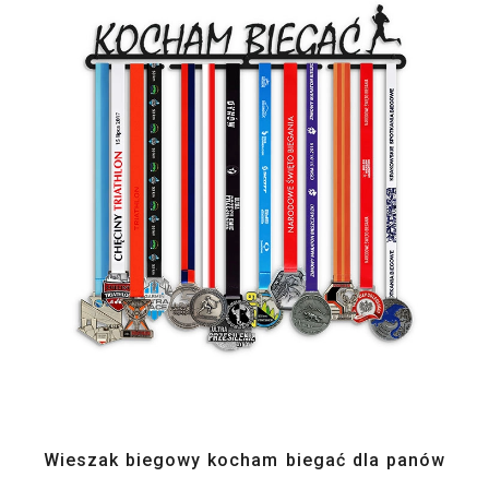
Wieszak biegowy kocham biegać dla panów